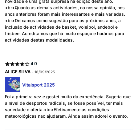
novidade e uma grata surpresa na edição deste ano.
<br>Quanto as demais actividades, na nossa opinião, nos
anos anteriores foram mais interessantes e mais variadas.
<br>Deixamos como sugestão para os próximos anos, a
inclusão de actividades de basket, voleibol, andebol e
frisbee. Acreditamos que há muito espaço e horários para
actividades destas modalidades.
4.0
ALICE SILVA
- 18/09/2025
Vitalsport 2025
Foi a primeira vez e gostei muito da experiência. Sugeria que
a nível de desportos radicais, se fosse possível, ter mais
variedade e oferta.<br>Efetivamente as condições
meteorológicas nao ajudaram. Ainda assim adorei o evento.