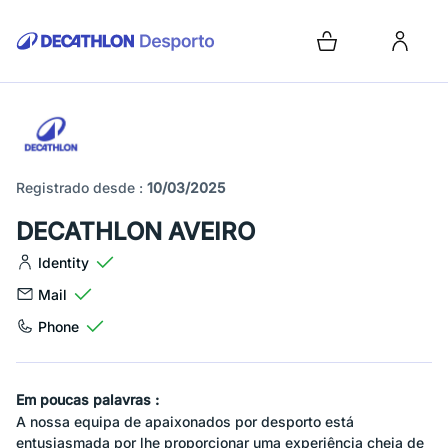
Registrado desde :
10/03/2025
DECATHLON AVEIRO
Identity
Mail
Phone
Em poucas palavras :
A nossa equipa de apaixonados por desporto está
entusiasmada por lhe proporcionar uma experiência cheia de