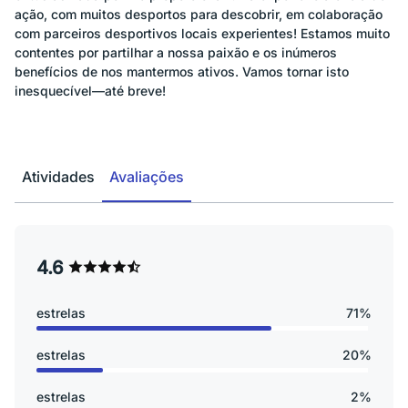
ação, com muitos desportos para descobrir, em colaboração
com parceiros desportivos locais experientes! Estamos muito
contentes por partilhar a nossa paixão e os inúmeros
benefícios de nos mantermos ativos. Vamos tornar isto
inesquecível—até breve!
Atividades
Avaliações
4.6
estrelas
71%
estrelas
20%
estrelas
2%