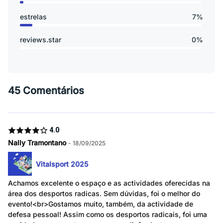
estrelas
7%
reviews.star
0%
45 Comentários
4.0
Nally Tramontano
- 18/09/2025
Vitalsport 2025
Achamos excelente o espaço e as actividades oferecidas na
área dos desportos radicas. Sem dúvidas, foi o melhor do
evento!<br>Gostamos muito, também, da actividade de
defesa pessoal! Assim como os desportos radicais, foi uma