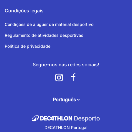
Condições legais
Condições de aluguer de material desportivo
Regulamento de atividades desportivas
Política de privacidade
Segue-nos nas redes sociais!
attendee.footer.language.label
DECATHLON Portugal