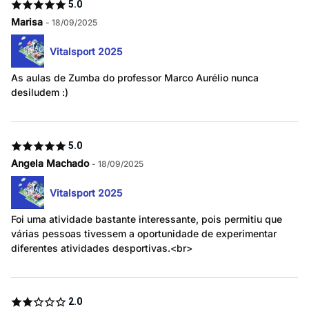
5.0
Marisa
- 18/09/2025
Vitalsport 2025
As aulas de Zumba do professor Marco Aurélio nunca
desiludem :)
5.0
Angela Machado
- 18/09/2025
Vitalsport 2025
Foi uma atividade bastante interessante, pois permitiu que
várias pessoas tivessem a oportunidade de experimentar
diferentes atividades desportivas.<br>
2.0