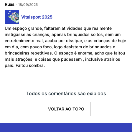
Ruas
- 18/09/2025
Vitalsport 2025
Um espaço grande, faltaram atividades que realmente
instigasse as crianças, apenas brinquedos soltos, sem um
entretenimento real, acaba por dissipar, e as crianças de hoje
em dia, com pouco foco, logo desistem de brinquedos e
brincadeiras repetitivas. O espaço é enorme, acho que faltou
mais atrações, e coisas que pudessem , inclusive atrair os
pais. Faltou sombra.
Todos os comentários são exibidos
VOLTAR AO TOPO