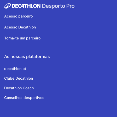
Acesso parceiro
Acesso Decathlon
Torna-te um parceiro
As nossas plataformas
decathlon.pt
Clube Decathlon
Decathlon Coach
Conselhos desportivos